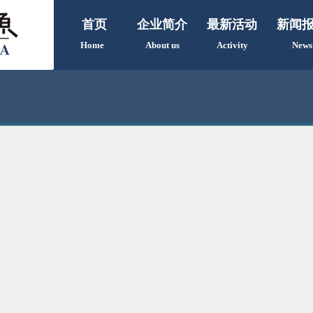
首页
企业简介
最新活动
新闻
Home
About us
Activity
News