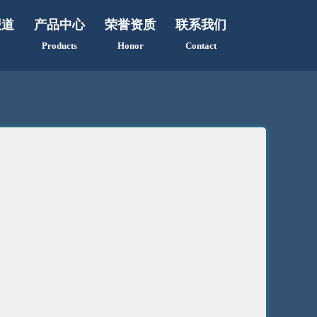
报道
产品中心
荣誉资质
联系我们
Products
Honor
Contact