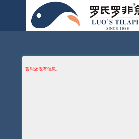
暂时还没有信息。